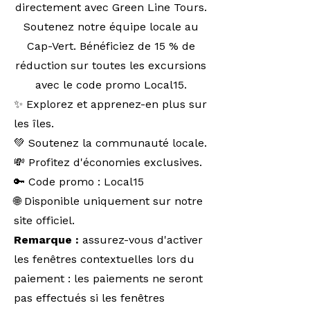
directement avec Green Line Tours.
Soutenez notre équipe locale au
Cap-Vert. Bénéficiez de 15 % de
réduction sur toutes les excursions
avec le code promo Local15.
✨ Explorez et apprenez-en plus sur
les îles.
💚 Soutenez la communauté locale.
💸 Profitez d'économies exclusives.
🔑 Code promo : Local15
🌐 Disponible uniquement sur notre
site officiel.
Remarque :
assurez-vous d'activer
les fenêtres contextuelles lors du
paiement : les paiements ne seront
pas effectués si les fenêtres