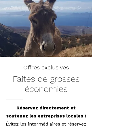
Offres exclusives
Faites de grosses
économies
Réservez directement et
soutenez les entreprises locales !
Évitez les intermédiaires et réservez